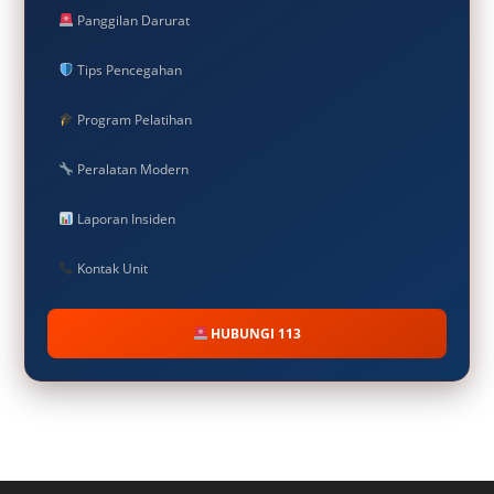
Panggilan Darurat
Tips Pencegahan
Program Pelatihan
Peralatan Modern
Laporan Insiden
Kontak Unit
HUBUNGI 113