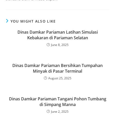
YOU MIGHT ALSO LIKE
Dinas Damkar Pariaman Latihan Simulasi
Kebakaran di Pariaman Selatan
June 8, 2025
Dinas Damkar Pariaman Bersihkan Tumpahan
Minyak di Pasar Terminal
August 25, 2025
Dinas Damkar Pariaman Tangani Pohon Tumbang
di Simpang Manna
June 2, 2025