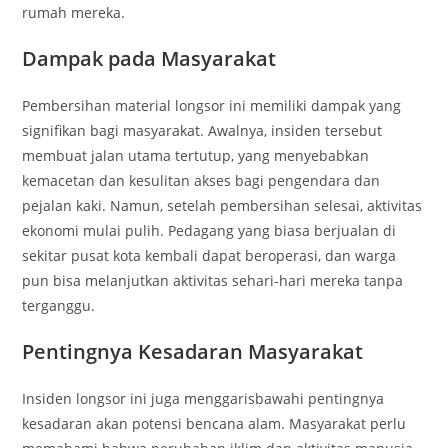
rumah mereka.
Dampak pada Masyarakat
Pembersihan material longsor ini memiliki dampak yang
signifikan bagi masyarakat. Awalnya, insiden tersebut
membuat jalan utama tertutup, yang menyebabkan
kemacetan dan kesulitan akses bagi pengendara dan
pejalan kaki. Namun, setelah pembersihan selesai, aktivitas
ekonomi mulai pulih. Pedagang yang biasa berjualan di
sekitar pusat kota kembali dapat beroperasi, dan warga
pun bisa melanjutkan aktivitas sehari-hari mereka tanpa
terganggu.
Pentingnya Kesadaran Masyarakat
Insiden longsor ini juga menggarisbawahi pentingnya
kesadaran akan potensi bencana alam. Masyarakat perlu