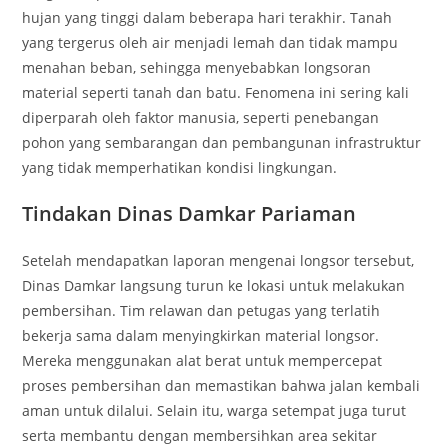
hujan yang tinggi dalam beberapa hari terakhir. Tanah
yang tergerus oleh air menjadi lemah dan tidak mampu
menahan beban, sehingga menyebabkan longsoran
material seperti tanah dan batu. Fenomena ini sering kali
diperparah oleh faktor manusia, seperti penebangan
pohon yang sembarangan dan pembangunan infrastruktur
yang tidak memperhatikan kondisi lingkungan.
Tindakan Dinas Damkar Pariaman
Setelah mendapatkan laporan mengenai longsor tersebut,
Dinas Damkar langsung turun ke lokasi untuk melakukan
pembersihan. Tim relawan dan petugas yang terlatih
bekerja sama dalam menyingkirkan material longsor.
Mereka menggunakan alat berat untuk mempercepat
proses pembersihan dan memastikan bahwa jalan kembali
aman untuk dilalui. Selain itu, warga setempat juga turut
serta membantu dengan membersihkan area sekitar