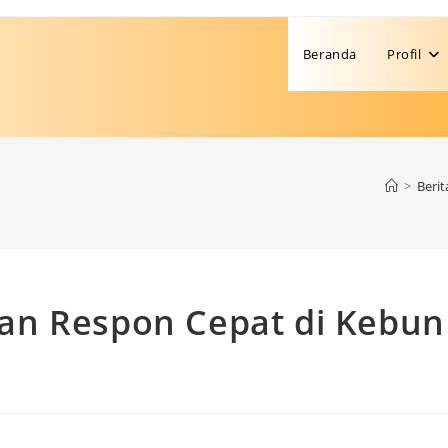
Beranda
Profil
>
Berit
an Respon Cepat di Kebun