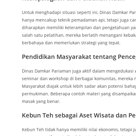
Untuk menghadapi situasi seperti ini, Dinas Damkar Par
hanya mencakup teknik pemadaman api, tetapi juga cara
diharapkan memiliki keterampilan dan pengetahuan y
salah satu pelatihan, mereka berlatih menangani kebak
berbahaya dan memerlukan strategi yang tepat.
Pendidikan Masyarakat tentang Penc
Dinas Damkar Pariaman juga aktif dalam mengedukasi
seminar dan workshop di berbagai komunitas, mereka m
Masyarakat diajak untuk lebih sadar akan potensi bah
permukiman. Beberapa contoh materi yang disampaika
masak yang benar.
Kebun Teh sebagai Aset Wisata dan Pe
Kebun Teh tidak hanya memiliki nilai ekonomis, tetapi